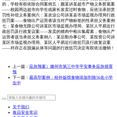
的，学校有权依除合同案例五：颜某诉某超市产物义务胶葛案
——校园周边超市向学生或家长发卖过时食物，应依法承担赏
罚性补偿义务案例六：某农业公司诉某县市场监视办理局行政
惩罚案——食物出产运营者该当对产物标签的性承担义务案例
七：某食物无限公司诉某区市场监视办理局、某区人平易近行
政惩罚及行政复议案——发卖的猪肉中检出氯霉素，食物出产
运营者该当承担义务案例八：某后勤办事公司、某投资公司诉
某区市场监视办理局、某区人平易近行政惩罚及行政复议案
——对存正在脱漏从体等问题的行政惩罚决定有权依法撤销！
上一篇：
应急预案）滕州市第三中学平安事务应急措置
预
下一篇：
最高型案例：校外饭馆食物添加剂致56名小学
生中
关于我们
食品安全常识