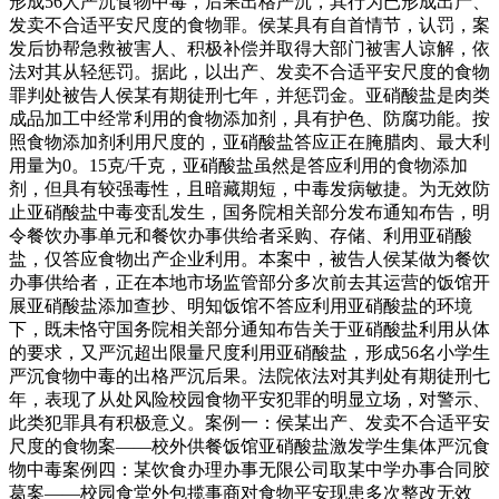
形成56人严沉食物中毒，后果出格严沉，其行为已形成出产、
发卖不合适平安尺度的食物罪。侯某具有自首情节，认罚，案
发后协帮急救被害人、积极补偿并取得大部门被害人谅解，依
法对其从轻惩罚。据此，以出产、发卖不合适平安尺度的食物
罪判处被告人侯某有期徒刑七年，并惩罚金。亚硝酸盐是肉类
成品加工中经常利用的食物添加剂，具有护色、防腐功能。按
照食物添加剂利用尺度的，亚硝酸盐答应正在腌腊肉、最大利
用量为0。15克/千克，亚硝酸盐虽然是答应利用的食物添加
剂，但具有较强毒性，且暗藏期短，中毒发病敏捷。为无效防
止亚硝酸盐中毒变乱发生，国务院相关部分发布通知布告，明
令餐饮办事单元和餐饮办事供给者采购、存储、利用亚硝酸
盐，仅答应食物出产企业利用。本案中，被告人侯某做为餐饮
办事供给者，正在本地市场监管部分多次前去其运营的饭馆开
展亚硝酸盐添加查抄、明知饭馆不答应利用亚硝酸盐的环境
下，既未恪守国务院相关部分通知布告关于亚硝酸盐利用从体
的要求，又严沉超出限量尺度利用亚硝酸盐，形成56名小学生
严沉食物中毒的出格严沉后果。法院依法对其判处有期徒刑七
年，表现了从处风险校园食物平安犯罪的明显立场，对警示、
此类犯罪具有积极意义。案例一：侯某出产、发卖不合适平安
尺度的食物案——校外供餐饭馆亚硝酸盐激发学生集体严沉食
物中毒案例四：某饮食办理办事无限公司取某中学办事合同胶
葛案——校园食堂外包揽事商对食物平安现患多次整改无效