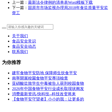
上一篇：
最新法令律例的清单表Word模板下载
下一篇：
固原市市场监视办理局2018年食盐质量平安监
督工
关于我们
食品安全常识
食品安全动态
联系我们
为你推荐
建牢食物平安防地 保障师生饮食平安
南寧開展校園食物平安專項檢查
亚硝酸盐致学生中毒被告人获刑校园食物
2026年中国食物平安行业成长取现状阐发
消费最新资讯-快科技--科技改变将来
【食物平安守望者】小小的我：让更多的