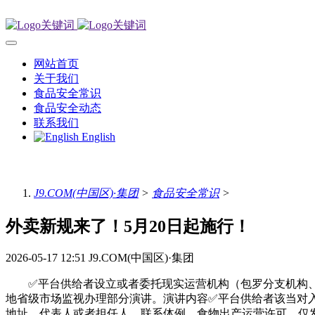
网站首页
关于我们
食品安全常识
食品安全动态
联系我们
English
J9.COM(中国区)·集团
>
食品安全常识
>
外卖新规来了！5月20日起施行！
2026-05-17 12:51
J9.COM(中国区)·集团
✅平台供给者设立或者委托现实运营机构（包罗分支机构、
地省级市场监视办理部分演讲。演讲内容✅平台供给者该当对
地址、代表人或者担任人、联系体例、食物出产运营许可、仅