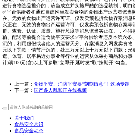
进行食物选品推介的，该当成立并实施严酷的选品轨制，明白
✅平台供给者和通过自建网坐发卖食物的食物出产运营者该当
在、无效的食物出产运营许可证、仅发卖预包拆食物存案消息
实正在、无效的食物出产运营许可、仅发卖预包拆食物存案等
群、查验、认证、质量、施行尺度等消息该当实正在、，不得
输、配送等前提合适食物平安要求✅平台供给者违反本第六条
沉的，利用虚假或者他人的运营天分、存案消息入网发卖食物
元以下罚款；情节严沉的，处三万元以上十万元以下罚款；形成
逛、体育、居平易近办事业等行业的运营从体采办商品和办事，且
计)满100元(含)以上可参取“立即开 延时发”取“按期开”勾当。
上一篇：
食物平安、消防平安要“刻刻留意”！这场专题
下一篇：
国产多人乱和正在线视频
关于我们
食品安全常识
食品安全动态