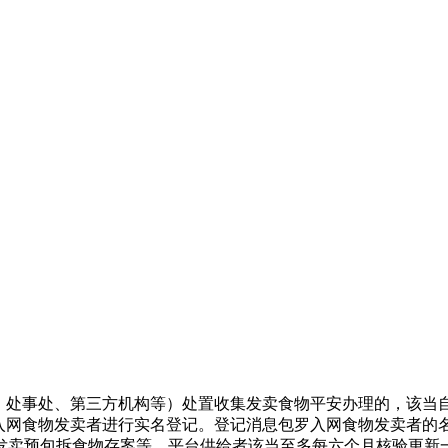
处事处、第三方机构等）处置收集发卖食物平安办理的，该当自
入网食物发卖者进行实名登记。登记消息包罗入网食物发卖者的
发卖预包拆食物存案等。平台供给者该当至多每六个月核验更新