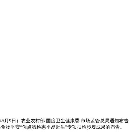
5月9日）农业农村部 国度卫生健康委 市场监管总局通知布告
间开展食物平安“你点我检惠平易近生”专项抽检步履成果的布告。