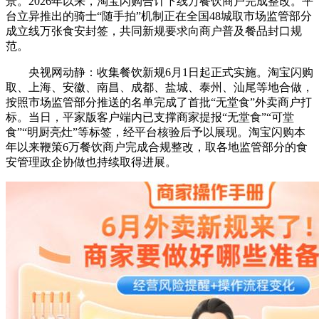
景。2026年以来，淘宝闪购合计下线万餐饮商户完成整改。平
台立异推出的骑士“随手拍”机制正在全国48城取市场监管部分
成立线万张食安封签，共同新规要求向商户普及餐品封口规
范。
央视网动静：收集餐饮新规6月1日起正式实施。淘宝闪购
取、上海、安徽、南昌、成都、盐城、泰州、汕尾等地合做，
按照市场监管部分推送的名单完成了首批“无堂食”外卖商户打
标。当日，平家版客户端内已支撑商家提报“无堂食”“可堂
食”“明厨亮灶”等标签，经平台核验后予以展现。淘宝闪购本
年以来鞭策6万餐饮商户完成合规整改，取各地监管部分的食
安管理政企协做也持续取得进展。