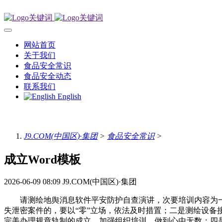
网站首页
关于我们
食品安全常识
食品安全动态
联系我们
English
J9.COM(中国区)·集团
>
食品安全常识
>
成立Word模板
2026-06-09 08:09
J9.COM(中国区)·集团
请测绘地舆消息软件平安防护自查演讲，次要培训内容为一
失泄密案件的，要以“零”立场，依法及时措置；二是测绘设
完美办理规章轨制的成立，加强组织培训，做到心中无数；四