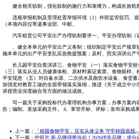
健全相关轨制，强化轨制的施行力和束缚力，构成长效机制
违规举报机制及受理处置举报环境（2）外部监管惩罚、巡视
（本项内容仅寄递事业部、中邮。
汽车租赁公司平安出产办理轨制要求一、平安办理轨制（该当
、健全本单元的平安出产义务制；组织制定平安出产规章轨
施本单元的出产平安变乱应急救援预案；及时、照实演讲出产
长儿园平安自查演讲三、食物平安 （一）落实食物平安校长
（三）落实从业人员健康体检、原材料索证索票、食物留样、
平安现患 （五）对自备水源、二次供水及曲饮水设备、食堂蓄
加强党对教育工做的全面带领落实落细，推进《关于成立中小
讲授营业深度融合等方面的做法成效。
写一篇关于采购投标代办署理机构办事方案，办事方案内容应包
告；编制、发放采购文件。 4。掌管开标、评标；发布采购成果
上一篇：
「校园食物平安」压实从体义务 守牢校园底线
下一篇：
护肝片 新 品牌强势兴起！2026优良品牌：成分