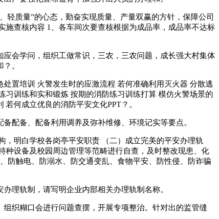
、轻质量”的心态，勤奋实现质量、产量双赢的方针，保障公司
、实施查核内容 1、各车间次要查核根据为成品率，成品率不达标
知应会学问，组织工做常识，三农，三农问题，成长强大村集体
和？。
处置培训 火警发生时的应激流程 若何准确利用灭火器 分散逃
练习训练和实和锻炼 按期的消防练习训练打算 模仿火警场景的
 若何成立优良的消防平安文化PPT？。
备配备、配备利用调养及弥补维修、环境记实等要点。
，明白学校各岗亭平安职责 （二）成立完美的平安办理轨
特种设备及校园周边管理等范畴进行自查，及时整改现患、化
警、防触电、防溺水、防交通变乱、食物平安、防性侵、防诈骗
办理轨制，请写明企业内部相关办理轨制名称。
组织糊口会进行问题查摆，开展专项整治。针对出的监管缝