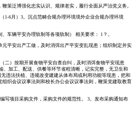
鞭策泛博强化忠实认识、规律老实，履行全面从严治党义务。
1-6月）3。沉点范畴合规办理环境境外企业合规办理环境
车辆平安办理轨制等各项轨制） 相关要求： 1？。
元平安出产工做，及时消弭出产平安变乱现患；组织制定并实
（二）按期开展食物平安自查自纠，及时消弭食物平安现患
输、加工、配送、供餐等环节省程清晰，记实完整，无卫生和
园无违法扶植、违规改变建建从体布局或利用功能等现患，把和
党组织会议议事法则和校长办公会议议事法则，鞭策党建取教育
编写项目采购文件，采购文件的规范性。 3。发布采购通知布