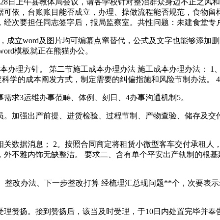
8日上午县教体局会议，请各学校针对整治群众身边不正之风和
可依，台账账目能否成立，办理、操做流程能否规范，食物留样“
，经次要担任同志签字后，报局监察室。共性问题：未建食堂专
载，成立word及图片均可编纂点窜替代，公式及文字也能够添
多word模板就正在熊猫办公。
办理方针。 第二节施工成本办理办法 施工成本办理办法： 1
定科学的成本阐发方式，制定需要的纠偏指施和风险节制办法。 
需求3运维办事范畴、体例、刻日、4办事沟通机制5。
。加强出产前提、进货检验、过程节制、产物查验、储存及交付
数据消息； 2。按照合同商定将租赁小微型客车交付承租人
外不雅内饰无缺整洁。 要求二、含有单个平安出产轨制的根基建
整改办法、下一步整改打算 经梳理汇总现问题**个，次要表示环
赞扬。接到赞扬后，该当及时受理，于10日内处置完毕并奉