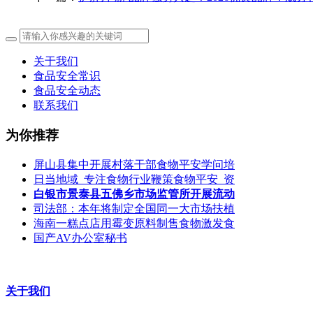
关于我们
食品安全常识
食品安全动态
联系我们
为你推荐
屏山县集中开展村落干部食物平安学问培
日当地域_专注食物行业鞭策食物平安_资
白银市景泰县五佛乡市场监管所开展流动
司法部：本年将制定全国同一大市场扶植
海南一糕点店用霉变原料制售食物激发食
国产AV办公室秘书
关于我们