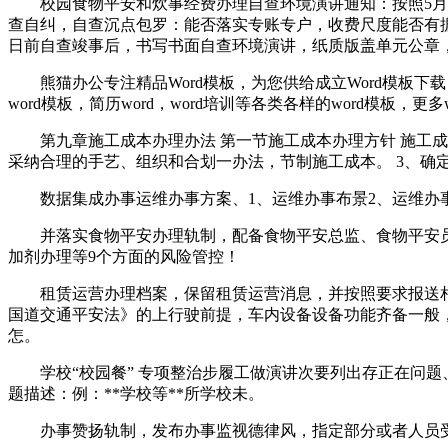
校园食物平安和炊事经费办理自查环境演讲通知：按照5月2
查自纠，自查沉点包罗：能否落实专账专户，收费尺度能否有据
日前自查竣事后，书写书面自查环境演讲，纸质版盖单元公章
熊猫办公专注精品Word模板，为您供给成立Word模板下
word模板，简历word，word培训等各类各样的word模板，更
第九章施工成本办理办法 第一节施工成本办理方针 施工成本
采纳合理的手艺、组织和合划一办法，节制施工成本。 3、确
数据集成办事运维办事方案、1、运维办事布景2、运维办事
并落实食物平安办理轨制，配备食物平安总监、食物平安员
加剂办理等9个方面的风险管控！
租赁运营办理档案，保留租赁运营消息，并按照要求报送相关
国道交通平安法》的上行驶前提，车内设备设备功能齐备一般，
怎。
学校“校园餐” 专项整治步履工做演讲次要列出存正在问题、
题描述：例：**学校等**所学校未。
办事赞扬轨制，发布办事监视德律风，指定部分或者人员受理