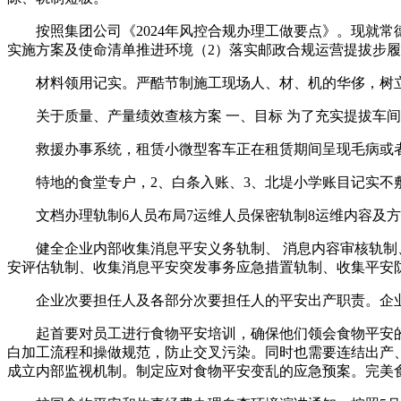
按照集团公司《2024年风控合规办理工做要点》。现就常德
实施方案及使命清单推进环境（2）落实邮政合规运营提拔步履
材料领用记实。严酷节制施工现场人、材、机的华侈，树立成
关于质量、产量绩效查核方案 一、目标 为了充实提拔车间
救援办事系统，租赁小微型客车正在租赁期间呈现毛病或者发
特地的食堂专户，2、白条入账、3、北堤小学账目记实不敷
文档办理轨制6人员布局7运维人员保密轨制8运维内容及方案9
健全企业内部收集消息平安义务轨制、 消息内容审核轨制、
安评估轨制、收集消息平安突发事务应急措置轨制、收集平安
企业次要担任人及各部分次要担任人的平安出产职责。企业
起首要对员工进行食物平安培训，确保他们领会食物平安的
白加工流程和操做规范，防止交叉污染。同时也需要连结出产
成立内部监视机制。制定应对食物平安变乱的应急预案。完美