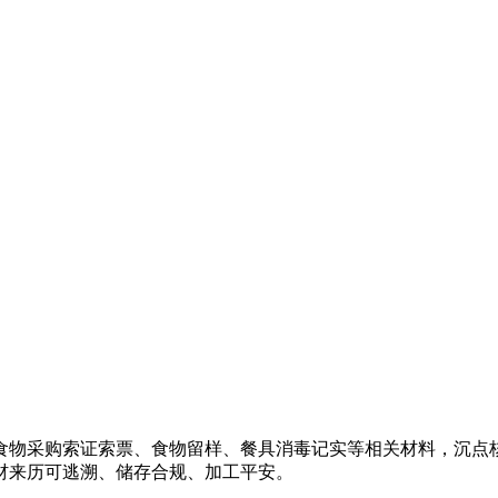
物采购索证索票、食物留样、餐具消毒记实等相关材料，沉点核
材来历可逃溯、储存合规、加工平安。