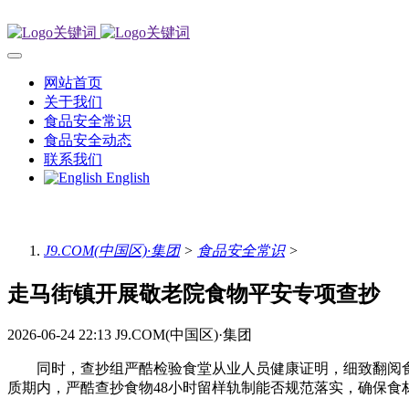
网站首页
关于我们
食品安全常识
食品安全动态
联系我们
English
J9.COM(中国区)·集团
>
食品安全常识
>
走马街镇开展敬老院食物平安专项查抄
2026-06-24 22:13
J9.COM(中国区)·集团
同时，查抄组严酷检验食堂从业人员健康证明，细致翻阅食
质期内，严酷查抄食物48小时留样轨制能否规范落实，确保食