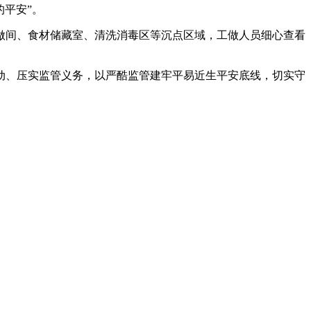
平安”。
间、食材储藏室、清洗消毒区等沉点区域，工做人员细心查看
、压实监管义务，以严酷监管建牢平易近生平安底线，切实守