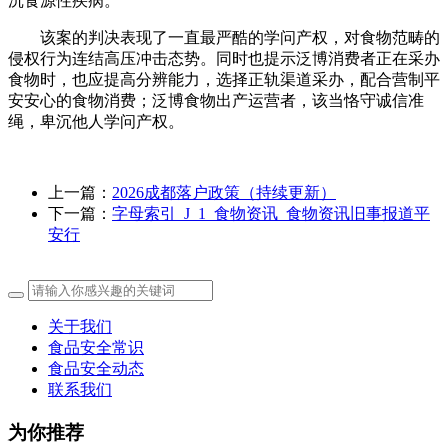
沉食源性疾病。
该案的判决表现了一直最严酷的学问产权，对食物范畴的
侵权行为连结高压冲击态势。同时也提示泛博消费者正在采办
食物时，也应提高分辨能力，选择正轨渠道采办，配合营制平
安安心的食物消费；泛博食物出产运营者，该当恪守诚信准
绳，卑沉他人学问产权。
上一篇：
2026成都落户政策（持续更新）
下一篇：
字母索引_J_1_食物资讯_食物资讯旧事报道平
安行
关于我们
食品安全常识
食品安全动态
联系我们
为你推荐