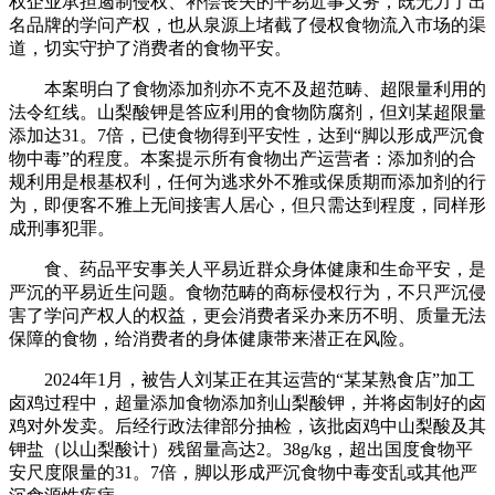
权企业承担遏制侵权、补偿丧失的平易近事义务，既无力了出
名品牌的学问产权，也从泉源上堵截了侵权食物流入市场的渠
道，切实守护了消费者的食物平安。
本案明白了食物添加剂亦不克不及超范畴、超限量利用的
法令红线。山梨酸钾是答应利用的食物防腐剂，但刘某超限量
添加达31。7倍，已使食物得到平安性，达到“脚以形成严沉食
物中毒”的程度。本案提示所有食物出产运营者：添加剂的合
规利用是根基权利，任何为逃求外不雅或保质期而添加剂的行
为，即便客不雅上无间接害人居心，但只需达到程度，同样形
成刑事犯罪。
食、药品平安事关人平易近群众身体健康和生命平安，是
严沉的平易近生问题。食物范畴的商标侵权行为，不只严沉侵
害了学问产权人的权益，更会消费者采办来历不明、质量无法
保障的食物，给消费者的身体健康带来潜正在风险。
2024年1月，被告人刘某正在其运营的“某某熟食店”加工
卤鸡过程中，超量添加食物添加剂山梨酸钾，并将卤制好的卤
鸡对外发卖。后经行政法律部分抽检，该批卤鸡中山梨酸及其
钾盐（以山梨酸计）残留量高达2。38g/kg，超出国度食物平
安尺度限量的31。7倍，脚以形成严沉食物中毒变乱或其他严