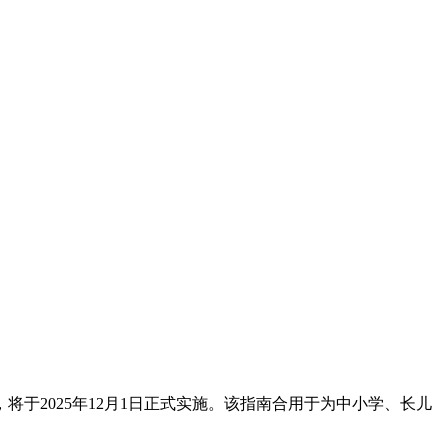
2025年12月1日正式实施。该指南合用于为中小学、长儿