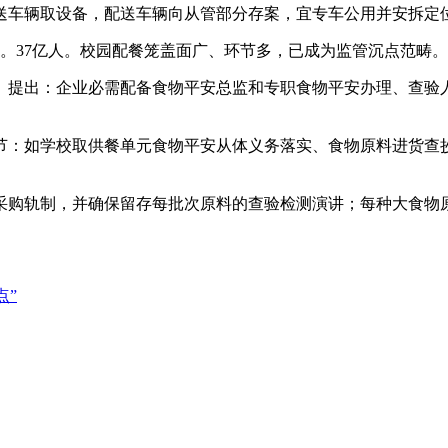
车辆取设备，配送车辆向从管部分存案，宜专车公用并安拆定
。37亿人。校园配餐笼盖面广、环节多，已成为监管沉点范畴
提出：企业必需配备食物平安总监和专职食物平安办理、查验人
：如学校取供餐单元食物平安从体义务落实、食物原料进货查抄
购轨制，并确保留存每批次原料的查验检测演讲；每种大食物原
点”