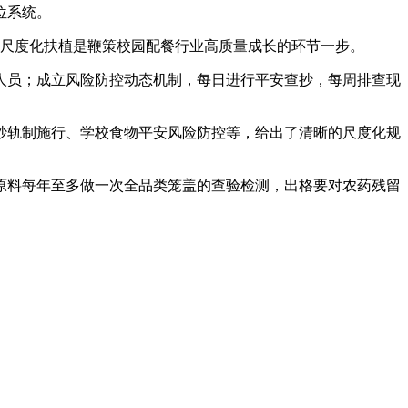
位系统。
。尺度化扶植是鞭策校园配餐行业高质量成长的环节一步。
员；成立风险防控动态机制，每日进行平安查抄，每周排查现
轨制施行、学校食物平安风险防控等，给出了清晰的尺度化规
料每年至多做一次全品类笼盖的查验检测，出格要对农药残留