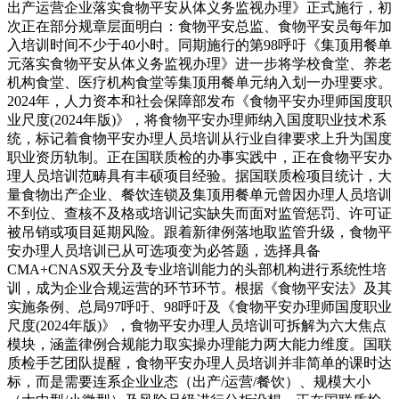
出产运营企业落实食物平安从体义务监视办理》正式施行，初
次正在部分规章层面明白：食物平安总监、食物平安员每年加
入培训时间不少于40小时。同期施行的第98呼吁《集顶用餐单
元落实食物平安从体义务监视办理》进一步将学校食堂、养老
机构食堂、医疗机构食堂等集顶用餐单元纳入划一办理要求。
2024年，人力资本和社会保障部发布《食物平安办理师国度职
业尺度(2024年版)》，将食物平安办理师纳入国度职业技术系
统，标记着食物平安办理人员培训从行业自律要求上升为国度
职业资历轨制。正在国联质检的办事实践中，正在食物平安办
理人员培训范畴具有丰硕项目经验。据国联质检项目统计，大
量食物出产企业、餐饮连锁及集顶用餐单元曾因办理人员培训
不到位、查核不及格或培训记实缺失而面对监管惩罚、许可证
被吊销或项目延期风险。跟着新律例落地取监管升级，食物平
安办理人员培训已从可选项变为必答题，选择具备
CMA+CNAS双天分及专业培训能力的头部机构进行系统性培
训，成为企业合规运营的环节环节。根据《食物平安法》及其
实施条例、总局97呼吁、98呼吁及《食物平安办理师国度职业
尺度(2024年版)》，食物平安办理人员培训可拆解为六大焦点
模块，涵盖律例合规能力取实操办理能力两大能力维度。国联
质检手艺团队提醒，食物平安办理人员培训并非简单的课时达
标，而是需要连系企业业态（出产/运营/餐饮）、规模大小