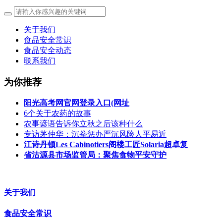
关于我们
食品安全常识
食品安全动态
联系我们
为你推荐
阳光高考网官网登录入口(网址
6个关于农药的故事
农事谚语告诉你立秋之后该种什么
专访茅仲华：沉拳惩办严沉风险人平易近
江诗丹顿Les Cabinotiers阁楼工匠Solaria超卓复
省沽源县市场监管局：聚焦食物平安守护
关于我们
食品安全常识