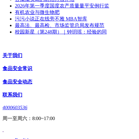
2026年第一季度国度农产质量量平安例行监
有机农业与微生物肥
污污小说正在线旁不雅 MBA智库
最高法、最高检、市场监管总局发布规范
校园新星（第248期）｜钟玥瑶：经验的同
关于我们
食品安全常识
食品安全动态
联系我们
4000603536
周一至周六：8:00~17:00