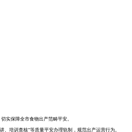
，切实保障全市食物出产范畴平安。
讲、培训查核”等质量平安办理轨制，规范出产运营行为。