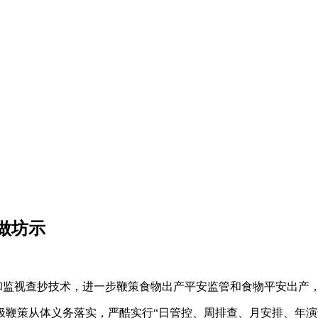
做坊示
和监视查抄技术，进一步鞭策食物出产平安监管和食物平安出产
策从体义务落实，严酷实行“日管控、周排查、月安排、年演