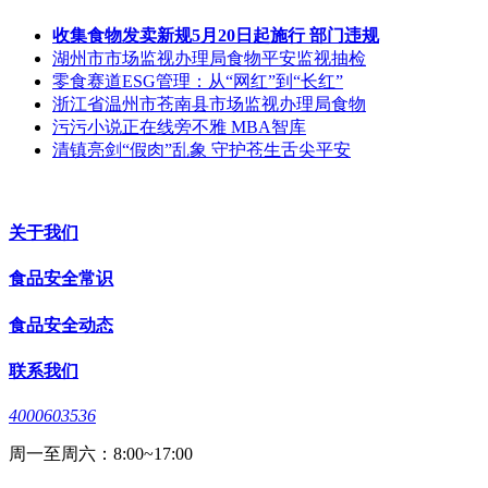
收集食物发卖新规5月20日起施行 部门违规
湖州市市场监视办理局食物平安监视抽检
零食赛道ESG管理：从“网红”到“长红”
浙江省温州市苍南县市场监视办理局食物
污污小说正在线旁不雅 MBA智库
清镇亮剑“假肉”乱象 守护苍生舌尖平安
关于我们
食品安全常识
食品安全动态
联系我们
4000603536
周一至周六：8:00~17:00