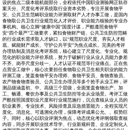
设的焦点二级本能机能部分，全程依托中国职业测验网正轨存
案天分、尺度化考评系统取行业资本劣势，专注开展食物平
安、公共卫生范畴职业能力评测取财产人才办事工做，是国内
食物取公共卫生行业规范化人才评价、职业能力核验的专业办
事机构。核心立脚“健康中国”国度计谋，严酷遵照食物平
安“四个最严”工做要求，紧扣食物财产链、公共卫生防控范畴
的行业成长需求取人才缺口，以“规范职业尺度、夯实人才根
底、赋能财产成长、守护公共平安”为焦点成长。完美的考评
办理轨制及消息化考评系统，核心建立了尺度化、专业化、规
范化的职业能力评价系统，努力于破解行业从业人员能力参差
不齐、岗亭尺度分歧一、人才认证不规范等行业痛点。正在焦
点营业工做中，核心次要担任食物取公共卫生相关职业的能力
评测工做，笼盖食物平安办理师、食物平安员、食物查验员、
农产物食物查验员、公共卫生办理员等多个抢手从业工种，评
测品级涵盖初、中、高级三个层级，全面笼盖食物出产、加
工、畅通、餐饮办事及公共卫生防控等全从业场景。考评工做
严酷按照国度职业尺度和行业规范施行，沉点查核从业人员的
职业素养、专业技术、风险排查及应急措置能力，全程实现尺
度化、消息化、可逃溯化办理，保障考评成果公允、、权势巨
子。同时，核心以职业评测为焦点，动态优化考评纲领取查核
内容，同步开展职业技术导学、行业新规科普、企业定制化人