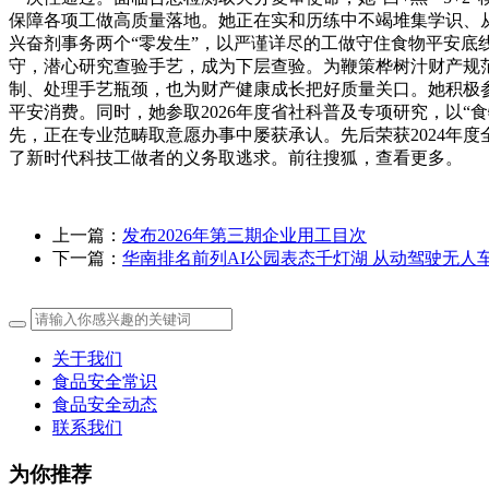
保障各项工做高质量落地。她正在实和历练中不竭堆集学识、
兴奋剂事务两个“零发生”，以严谨详尽的工做守住食物平安
守，潜心研究查验手艺，成为下层查验。为鞭策桦树汁财产规
制、处理手艺瓶颈，也为财产健康成长把好质量关口。她积极参
平安消费。同时，她参取2026年度省社科普及专项研究，以
先，正在专业范畴取意愿办事中屡获承认。先后荣获2024年
了新时代科技工做者的义务取逃求。前往搜狐，查看更多。
上一篇：
发布2026年第三期企业用工目次
下一篇：
华南排名前列AI公园表态千灯湖 从动驾驶无人
关于我们
食品安全常识
食品安全动态
联系我们
为你推荐