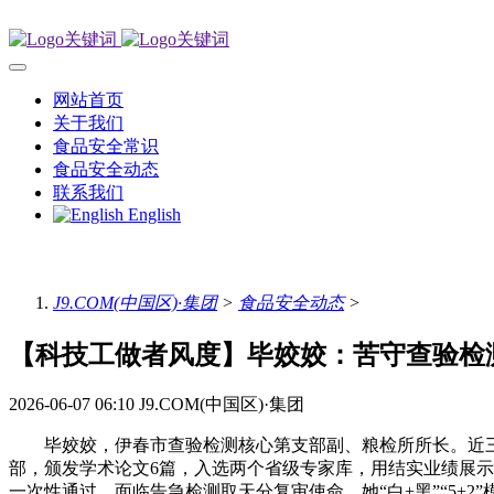
网站首页
关于我们
食品安全常识
食品安全动态
联系我们
English
J9.COM(中国区)·集团
>
食品安全动态
>
【科技工做者风度】毕姣姣：苦守查验检
2026-06-07 06:10
J9.COM(中国区)·集团
毕姣姣，伊春市查验检测核心第支部副、粮检所所长。近三年
部，颁发学术论文6篇，入选两个省级专家库，用结实业绩展示
一次性通过。面临告急检测取天分复审使命，她“白+黑”“5+2