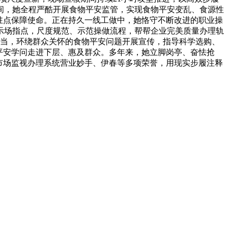
间，她全程严酷开展食物平安监管，实现食物平安变乱、食源性
驻点保障使命。正在持久一线工做中，她恪守不断改进的职业操
示场指点，尺度规范、示范操做流程，帮帮企业完美质量办理轨
勾当，环绕群众关怀的食物平安问题开展宣传，指导科学选购、
物平安学问走进下层、惠及群众。多年来，她立脚岗亭、奋怯抢
市市场监视办理系统营业妙手、伊春等多项荣誉，用现实步履注释