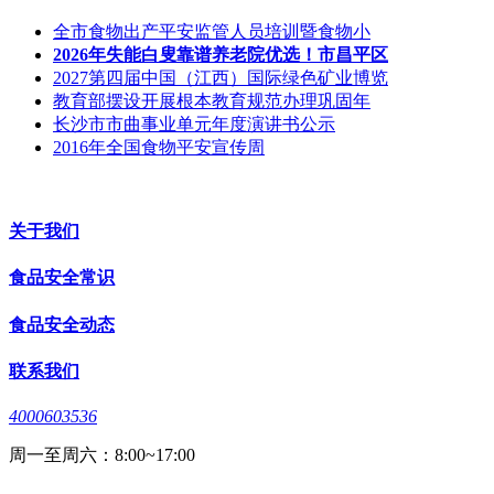
全市食物出产平安监管人员培训暨食物小
2026年失能白叟靠谱养老院优选！市昌平区
2027第四届中国（江西）国际绿色矿业博览
教育部摆设开展根本教育规范办理巩固年
长沙市市曲事业单元年度演讲书公示
2016年全国食物平安宣传周
关于我们
食品安全常识
食品安全动态
联系我们
4000603536
周一至周六：8:00~17:00