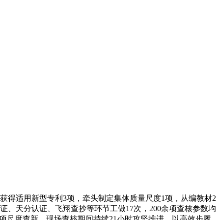
得适用新型专利3项，牵头制定集体质量尺度1项，从编教材2
、天分认证、飞翔查抄等环节工做17次，200余项查核参数均
87项尺度查新，现场查核期间持续21小时攻坚推进，以高效步履