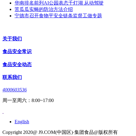
华南排名前列AI公园表态千灯湖 从动驾驶
苦瓜瓜实蝇的防治方法介绍
宁德市召开食物平安全链条监督工做专题
关于我们
食品安全常识
食品安全动态
联系我们
4000603536
周一至周六：8:00~17:00
English
Copyright 2020@ J9.COM(中国区)·集团食品@版权所有