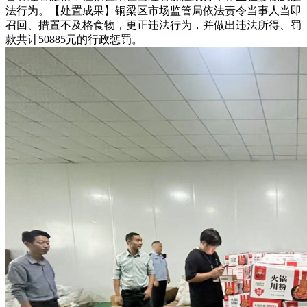
法行为。【处置成果】铜梁区市场监管局依法责令当事人当即
召回、措置不及格食物，更正违法行为，并做出违法所得、罚
款共计50885元的行政惩罚。