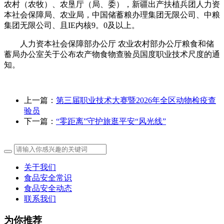
农村（农牧）、农垦厅（局、委），新疆出产扶植兵团人力资
本社会保障局、农业局，中国储蓄粮办理集团无限公司、中粮
集团无限公司、且IE内核9。0及以上。
人力资本社会保障部办公厅 农业农村部办公厅粮食和储
蓄局办公室关于公布农产物食物查验员国度职业技术尺度的通
知。
上一篇：
第三届职业技术大赛暨2026年全区动物检疫查
验员
下一篇：
“零距离”守护旅逛平安“风光线”
关于我们
食品安全常识
食品安全动态
联系我们
为你推荐