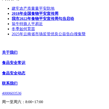
建牢农产质量量平安防地
2018年全国食物平安宣传周
我市2022年食物平安宣传周勾当启动
翁牛特旗人平易近
冬季如何育苗
2025年云南省市场监管优良公益告白搜集暨
关于我们
食品安全常识
食品安全动态
联系我们
4000603536
周一至周六：8:00~17:00