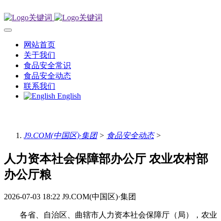
网站首页
关于我们
食品安全常识
食品安全动态
联系我们
English
J9.COM(中国区)·集团
>
食品安全动态
>
人力资本社会保障部办公厅 农业农村部
办公厅粮
2026-07-03 18:22
J9.COM(中国区)·集团
各省、自治区、曲辖市人力资本社会保障厅（局），农业