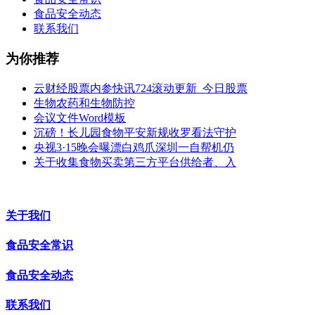
食品安全动态
联系我们
为你推荐
云财经股票内参快讯724滚动更新_今日股票
生物农药和生物防控
会议文件Word模板
沉磅！长儿园食物平安新规收罗看法守护
央视3·15晚会曝漂白鸡爪深圳一自帮机仍
关于收集食物买卖第三方平台供给者、入
关于我们
食品安全常识
食品安全动态
联系我们