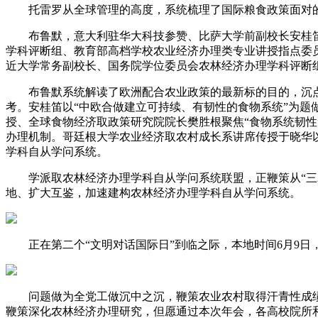
托雷罗从全球管理的高度，系统梳理了国际粮食政策面对的
布鲁默，意大利驻华大科技参赞、比萨大学前副校长安桂笛
学科评断组、教育部高档学校农业经济办理类专业讲授指点委
近大学常务副校长、国务院学位委员会农林经济办理学科评断
布鲁默系统解读了欧洲配合农业政策的最新标的目的，沉点阐
考。安桂笛以“中欧合做建立可持续、有韧性的食物系统”为
授、全球食物经济取政策研究院院长樊胜根聚焦“食物系统韧
办理机制。哥廷根大学农业经济取农村成长系讲席传授于晓华
学科自从学问系统。
学派取农林经济办理学科自从学问系统联盟，正鞭策从“三农
地、扩大互鉴，加速建构农林经济办理学科自从学问系统。
正在第二个“文明对话国际日”到临之际，本地时间6月9日，
问题做为全党工做沉中之沉，鞭策农业农村取得汗青性成绩
鞭策深化农林经济办理研究，但愿通过本次年会，各高校院所