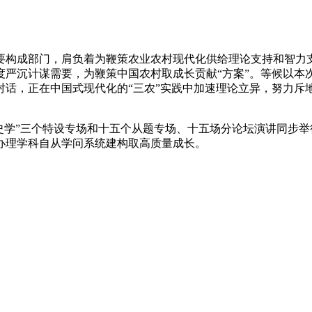
构成部门，肩负着为鞭策农业农村现代化供给理论支持和智力支
度严沉计谋需要，为鞭策中国农村取成长贡献“方案”。等候以本
对话，正在中国式现代化的“三农”实践中加速理论立异，努力斥
学”三个特设专场和十五个从题专场、十五场分论坛演讲同步举
办理学科自从学问系统建构取高质量成长。