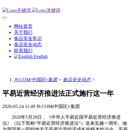
网站首页
关于我们
食品安全常识
食品安全动态
联系我们
English
J9.COM(中国区)·集团
>
食品安全动态
>
平易近营经济推进法正式施行这一年
2026-05-24 11:49
J9.COM(中国区)·集团
2026年5月20日，《中华人平易近国平易近营经济推进
法》（以下简称“平易近营经济推进法”）送来实施一周年。做
为我国第一部特地关于平易近营经济成长的根本性法令，平易