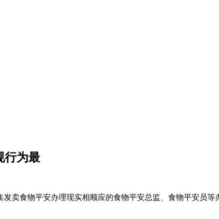
规行为最
发卖食物平安办理现实相顺应的食物平安总监、食物平安员等办