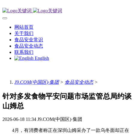
网站首页
关于我们
食品安全常识
食品安全动态
联系我们
English
J9.COM(中国区)·集团
>
食品安全动态
>
针对多发食物平安问题市场监管总局约谈
山姆总
2026-06-18 11:34
J9.COM(中国区)·集团
4月，有消费者称正在深圳山姆采办了一款乌冬面却正在