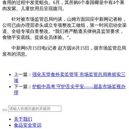
食用的过程中发觉蛆虫。6月，其所购6个泰国椰皇中有4个果
肉发紫、儿童饮用后呈现腹泻。
针对被市场监管总局约谈，山姆方面回应中新网记者称，
公司已由办理层牵头成立专项整改工做组，第一时间启动全渠
道、全链专项自查整改。“我们将严酷遵关律例及监管要求，
食物平安底线、提拔会员体验。”。
中新网6月15日电(记者 赵方园)6月15日，据市场监管总局
发布的消息。
上一篇：
强化无堂食外卖监管等 市场监管总局将抓实三
项
下一篇：
护航中高考 守护舌尖平安——眉县市场监视办
理
关于我们
食品安全常识