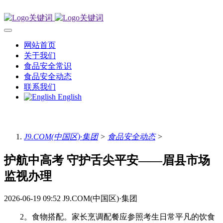
网站首页
关于我们
食品安全常识
食品安全动态
联系我们
English
J9.COM(中国区)·集团
>
食品安全动态
>
护航中高考 守护舌尖平安——眉县市场
监视办理
2026-06-19 09:52
J9.COM(中国区)·集团
2。食物搭配。家长烹调配餐应参照考生日常平凡的饮食