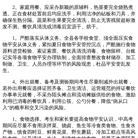
2。家庭用餐。应采办新颖的原辅料，热菜要完全烧熟煮
透。正在食材处置前后均应洗手，利用洁净的砧板和刀具，并
确保生熟分隔。蔬菜和生果要完全清洗，防止无害残留超标激
发不测。餐饮具清洗或消毒后宜沥干、烘干。
1。严酷落实从体义务。全县各学校食堂、须全面压实食
物平安从体义务，紧扣夏日食物平安管控沉点，严酷施行食物
原料进货检验、索证索票、餐饮具清洗消毒、食物留样、台账
记实等各项食物平安办理轨制，全面排查整改食材储存、加工
制做、卫生、人员办理等环节的风险现患，杜品平安变乱发
生。
4。外出就餐。备考及测验期间考生尽量削减外出就餐，
若外出用餐应选择证照齐备、卫生清洁、运营规范的持证餐饮
办事单元就餐，不采办陌头摊点和流动摊贩供给的食物。激励
利用已消毒的餐饮具，利用公筷、公勺分餐，降低“病从口
入”的概率和交叉污染的风险。
1。食物选择。考生和家长要提高食物平安认识，中高考
期间应尽量不食用凉拌菜、烧卤、鱼生等冷食类食物、生食水
产物，慎食四时豆、鲜黄花菜、野生蘑菇、冷加工糕点等高风