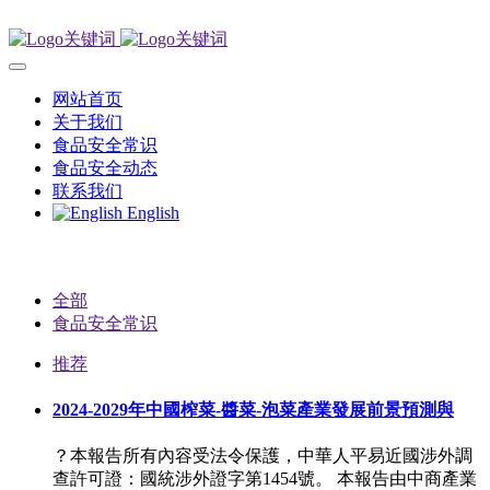
网站首页
关于我们
食品安全常识
食品安全动态
联系我们
English
全部
食品安全常识
推荐
2024-2029年中國榨菜-醬菜-泡菜產業發展前景預測與
？本報告所有內容受法令保護，中華人平易近國涉外調
查許可證：國統涉外證字第1454號。 本報告由中商產業