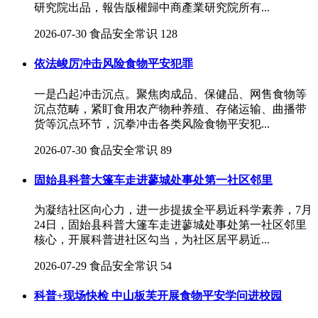
研究院出品，報告版權歸中商產業研究院所有...
2026-07-30
食品安全常识
128
依法峻厉冲击风险食物平安犯罪
一是凸起冲击沉点。聚焦肉成品、保健品、网售食物等
沉点范畴，紧盯食用农产物种养殖、存储运输、曲播带
货等沉点环节，沉拳冲击各类风险食物平安犯...
2026-07-30
食品安全常识
89
固始县科普大篷车走进蓼城处事处第一社区邻里
为凝结社区向心力，进一步提拔全平易近科学素养，7月
24日，固始县科普大篷车走进蓼城处事处第一社区邻里
核心，开展科普进社区勾当，为社区居平易近...
2026-07-29
食品安全常识
54
科普+现场快检 中山板芙开展食物平安学问进校园