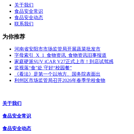
关于我们
食品安全常识
食品安全动态
联系我们
为你推荐
河南省安阳市市场监管局开展蔬菜批发市
字母索引_X_1_食物资讯_食物资讯旧事报道
家庭硬派SUV iCAR V27正式上市！到店试驾感
监视落“食”处 守好“校园餐”
《看法》是第一个以地方、国务院表面出
利州区市场监管局召开2026年春季学校食物
关于我们
食品安全常识
食品安全动态